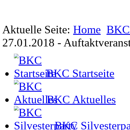
Aktuelle Seite:
Home
BKC 
27.01.2018 - Auftaktverans
BKC Startseite
BKC Aktuelles
BKC Silvesterpa