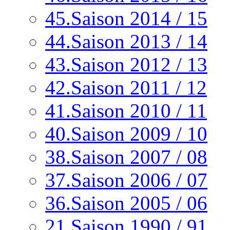
45.Saison 2014 / 15
44.Saison 2013 / 14
43.Saison 2012 / 13
42.Saison 2011 / 12
41.Saison 2010 / 11
40.Saison 2009 / 10
38.Saison 2007 / 08
37.Saison 2006 / 07
36.Saison 2005 / 06
21.Saison 1990 / 91