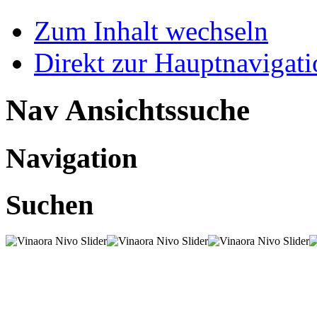
Zum Inhalt wechseln
Direkt zur Hauptnaviga
Nav Ansichtssuche
Navigation
Suchen