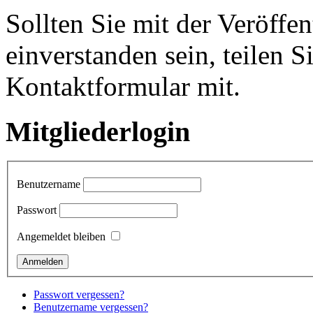
Sollten Sie mit der Veröffen
einverstanden sein, teilen S
Kontaktformular mit.
Mitgliederlogin
Benutzername
Passwort
Angemeldet bleiben
Passwort vergessen?
Benutzername vergessen?