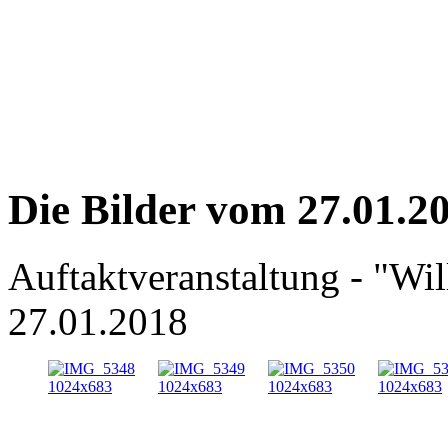
Die Bilder vom 27.01.2
Auftaktveranstaltung - "W
27.01.2018