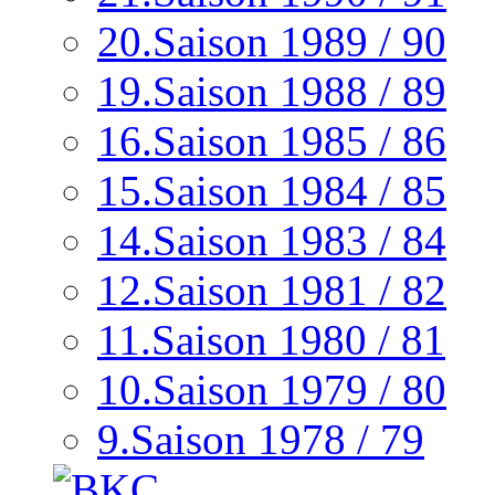
20.Saison 1989 / 90
19.Saison 1988 / 89
16.Saison 1985 / 86
15.Saison 1984 / 85
14.Saison 1983 / 84
12.Saison 1981 / 82
11.Saison 1980 / 81
10.Saison 1979 / 80
9.Saison 1978 / 79