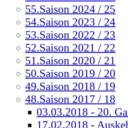
55.Saison 2024 / 25
54.Saison 2023 / 24
53.Saison 2022 / 23
52.Saison 2021 / 22
51.Saison 2020 / 21
50.Saison 2019 / 20
49.Saison 2018 / 19
48.Saison 2017 / 18
03.03.2018 - 20. G
17.02.2018 - Auskeh