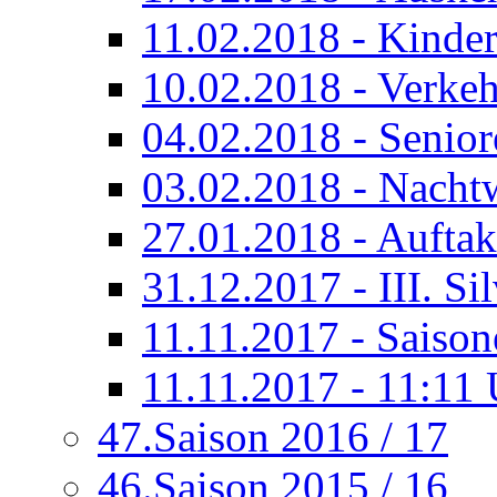
11.02.2018 - Kinder
10.02.2018 - Verkeh
04.02.2018 - Senior
03.02.2018 - Nacht
27.01.2018 - Auftak
31.12.2017 - III. Si
11.11.2017 - Saison
11.11.2017 - 11:11
47.Saison 2016 / 17
46.Saison 2015 / 16