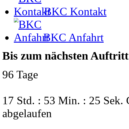
BKC Kontakt
BKC Anfahrt
Bis zum nächsten Auftritt
96 Tage
17 Std. : 53 Min. : 24 Sek.
abgelaufen