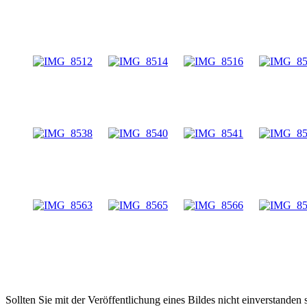
Sollten Sie mit der Veröffentlichung eines Bildes nicht einverstanden s