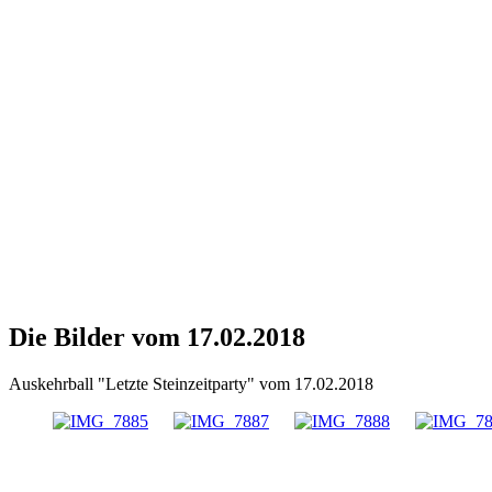
Die Bilder vom 17.02.2018
Auskehrball "Letzte Steinzeitparty" vom 17.02.2018