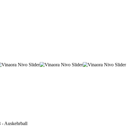
 - Auskehrball