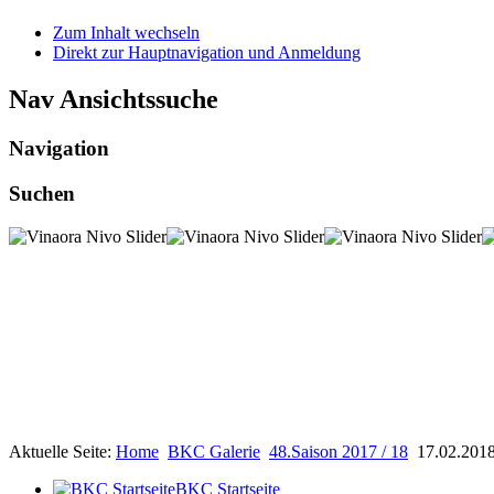
Zum Inhalt wechseln
Direkt zur Hauptnavigation und Anmeldung
Nav Ansichtssuche
Navigation
Suchen
Aktuelle Seite:
Home
BKC Galerie
48.Saison 2017 / 18
17.02.2018
BKC Startseite