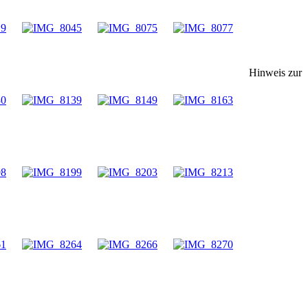
Hinweis zur