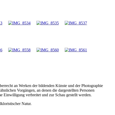
errecht an Werken der bildenden Künste und der Photographie
hnlichen Vorgängen, an denen die dargestellten Personen
 Einwilligung verbreitet und zur Schau gestellt werden.
kloristischer Natur.