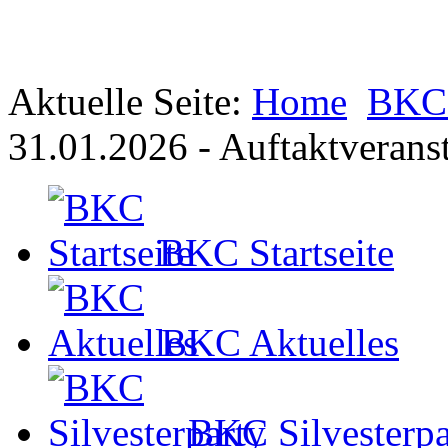
Aktuelle Seite:
Home
BKC 
31.01.2026 - Auftaktverans
BKC Startseite
BKC Aktuelles
BKC Silvesterpa