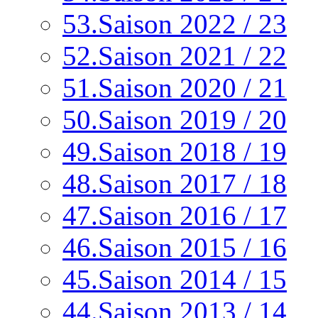
53.Saison 2022 / 23
52.Saison 2021 / 22
51.Saison 2020 / 21
50.Saison 2019 / 20
49.Saison 2018 / 19
48.Saison 2017 / 18
47.Saison 2016 / 17
46.Saison 2015 / 16
45.Saison 2014 / 15
44.Saison 2013 / 14