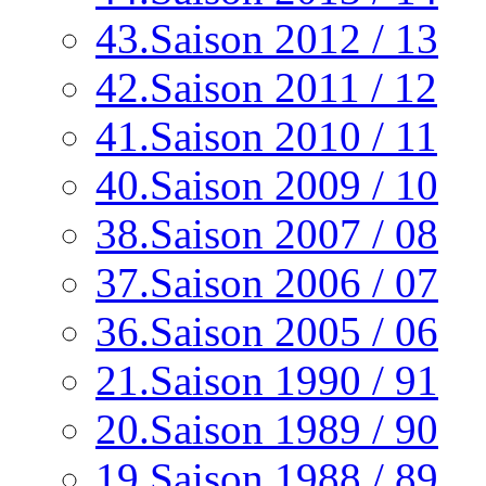
43.Saison 2012 / 13
42.Saison 2011 / 12
41.Saison 2010 / 11
40.Saison 2009 / 10
38.Saison 2007 / 08
37.Saison 2006 / 07
36.Saison 2005 / 06
21.Saison 1990 / 91
20.Saison 1989 / 90
19.Saison 1988 / 89