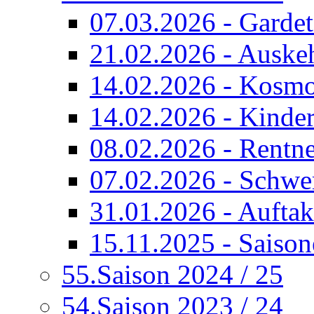
07.03.2026 - Garde
21.02.2026 - Auskeh
14.02.2026 - Kosmo
14.02.2026 - Kinde
08.02.2026 - Rentne
07.02.2026 - Schwer
31.01.2026 - Auftak
15.11.2025 - Saiso
55.Saison 2024 / 25
54.Saison 2023 / 24