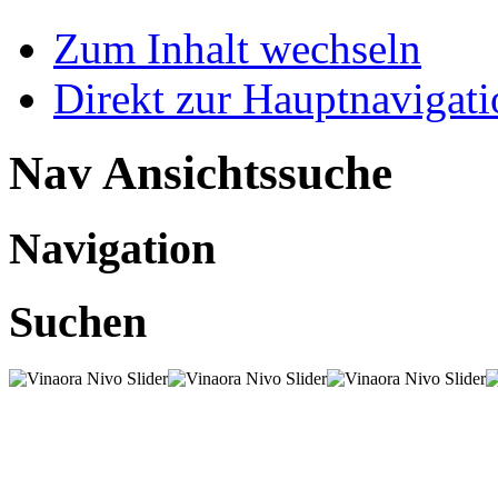
Zum Inhalt wechseln
Direkt zur Hauptnaviga
Nav Ansichtssuche
Navigation
Suchen