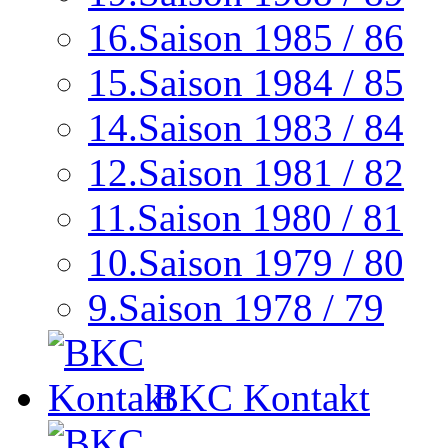
16.Saison 1985 / 86
15.Saison 1984 / 85
14.Saison 1983 / 84
12.Saison 1981 / 82
11.Saison 1980 / 81
10.Saison 1979 / 80
9.Saison 1978 / 79
BKC Kontakt