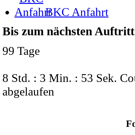
BKC Anfahrt
Bis zum nächsten Auftritt
99 Tage
8 Std. : 3 Min. : 52 Sek.
Co
abgelaufen