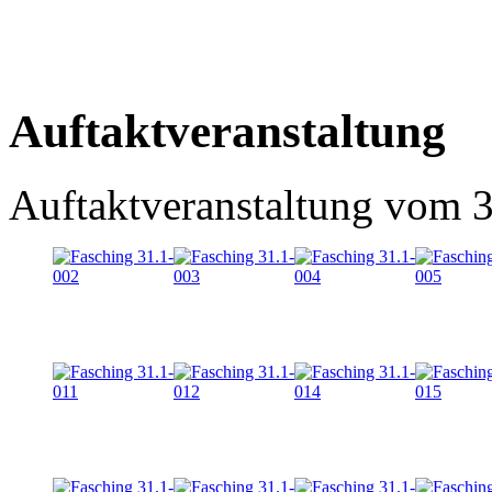
Auftaktveranstaltung
Auftaktveranstaltung
vom 3