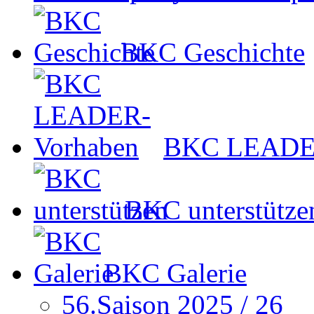
BKC Geschichte
BKC LEADER
BKC unterstütze
BKC Galerie
56.Saison 2025 / 26