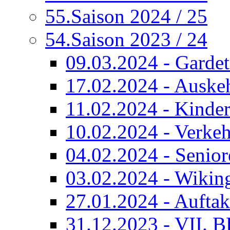
55.Saison 2024 / 25
54.Saison 2023 / 24
09.03.2024 - Garde
17.02.2024 - Auskeh
11.02.2024 - Kinde
10.02.2024 - Verkeh
04.02.2024 - Senior
03.02.2024 - Wiking
27.01.2024 - Auftak
31.12.2023 - VII. B