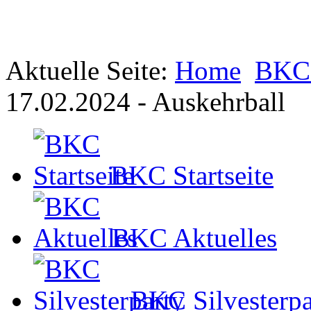
Aktuelle Seite:
Home
BKC 
17.02.2024 - Auskehrball
BKC Startseite
BKC Aktuelles
BKC Silvesterpa