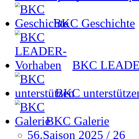
BKC Geschichte
BKC LEADER
BKC unterstütze
BKC Galerie
56.Saison 2025 / 26