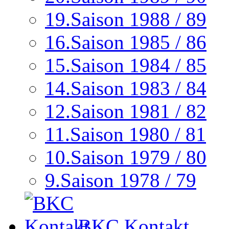
19.Saison 1988 / 89
16.Saison 1985 / 86
15.Saison 1984 / 85
14.Saison 1983 / 84
12.Saison 1981 / 82
11.Saison 1980 / 81
10.Saison 1979 / 80
9.Saison 1978 / 79
BKC Kontakt