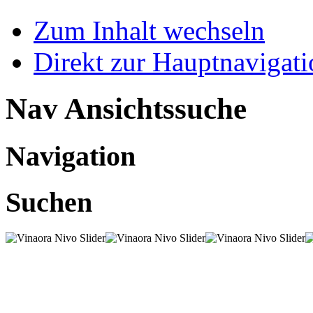
Zum Inhalt wechseln
Direkt zur Hauptnaviga
Nav Ansichtssuche
Navigation
Suchen