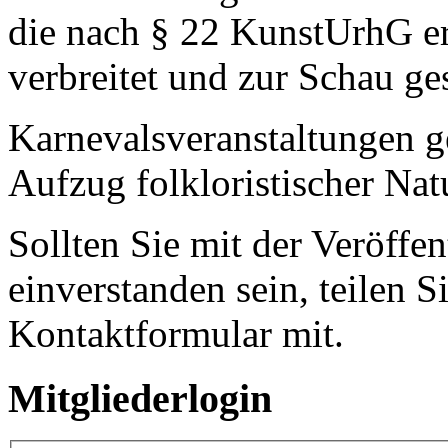
die nach § 22 KunstUrhG er
verbreitet und zur Schau ges
Karnevalsveranstaltungen ge
Aufzug folkloristischer Nat
Sollten Sie mit der Veröffen
einverstanden sein, teilen S
Kontaktformular mit.
Mitgliederlogin