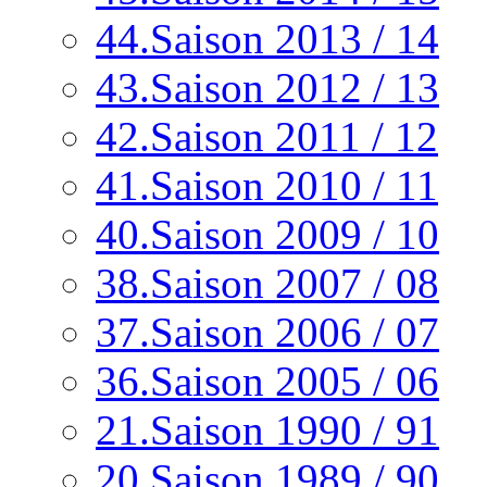
44.Saison 2013 / 14
43.Saison 2012 / 13
42.Saison 2011 / 12
41.Saison 2010 / 11
40.Saison 2009 / 10
38.Saison 2007 / 08
37.Saison 2006 / 07
36.Saison 2005 / 06
21.Saison 1990 / 91
20.Saison 1989 / 90