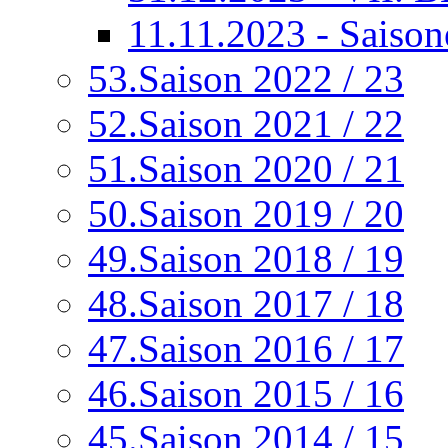
11.11.2023 - Saison
53.Saison 2022 / 23
52.Saison 2021 / 22
51.Saison 2020 / 21
50.Saison 2019 / 20
49.Saison 2018 / 19
48.Saison 2017 / 18
47.Saison 2016 / 17
46.Saison 2015 / 16
45.Saison 2014 / 15