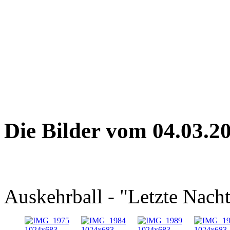
Die Bilder vom 04.03.20
Auskehrball - "Letzte Nachts