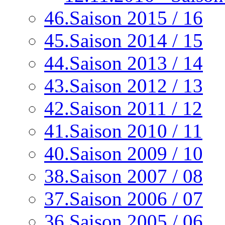
46.Saison 2015 / 16
45.Saison 2014 / 15
44.Saison 2013 / 14
43.Saison 2012 / 13
42.Saison 2011 / 12
41.Saison 2010 / 11
40.Saison 2009 / 10
38.Saison 2007 / 08
37.Saison 2006 / 07
36.Saison 2005 / 06