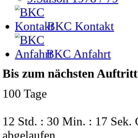
BKC Kontakt
BKC Anfahrt
Bis zum nächsten Auftritt
100 Tage
12 Std. : 30 Min. : 16 Sek.
abgelaufen