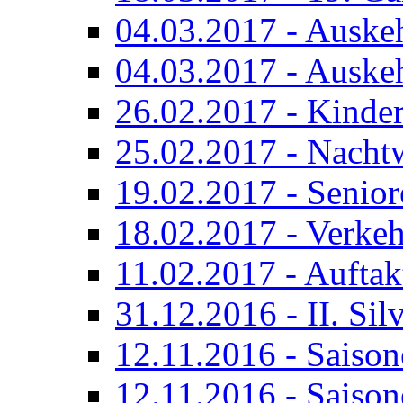
04.03.2017 - Auskehr
04.03.2017 - Auskehr
26.02.2017 - Kinde
25.02.2017 - Nacht
19.02.2017 - Senior
18.02.2017 - Verkeh
11.02.2017 - Auftak
31.12.2016 - II. Sil
12.11.2016 - Saiso
12.11.2016 - Saison