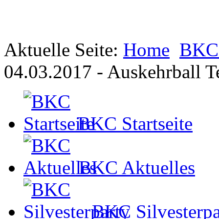
Aktuelle Seite:
Home
BKC 
04.03.2017 - Auskehrball Te
BKC Startseite
BKC Aktuelles
BKC Silvesterpa