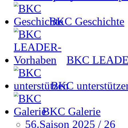
BKC Geschichte
BKC LEADER
BKC unterstütze
BKC Galerie
56.Saison 2025 / 26