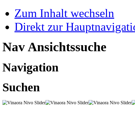
Zum Inhalt wechseln
Direkt zur Hauptnaviga
Nav Ansichtssuche
Navigation
Suchen