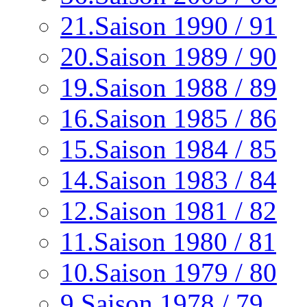
21.Saison 1990 / 91
20.Saison 1989 / 90
19.Saison 1988 / 89
16.Saison 1985 / 86
15.Saison 1984 / 85
14.Saison 1983 / 84
12.Saison 1981 / 82
11.Saison 1980 / 81
10.Saison 1979 / 80
9.Saison 1978 / 79