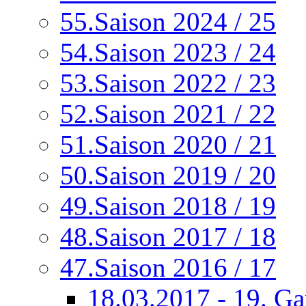
55.Saison 2024 / 25
54.Saison 2023 / 24
53.Saison 2022 / 23
52.Saison 2021 / 22
51.Saison 2020 / 21
50.Saison 2019 / 20
49.Saison 2018 / 19
48.Saison 2017 / 18
47.Saison 2016 / 17
18.03.2017 - 19. G