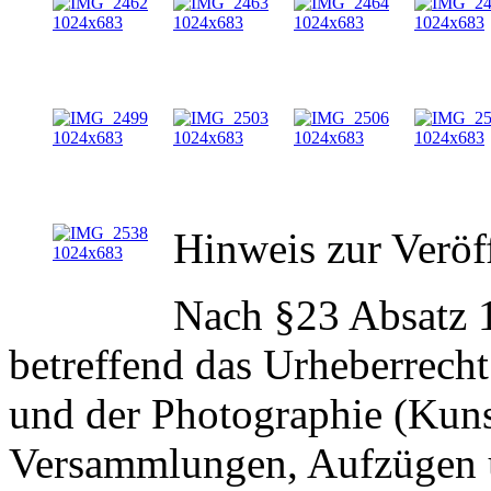
Hinweis zur Veröf
Nach §23 Absatz 
betreffend das Urheberrech
und der Photographie (Kun
Versammlungen, Aufzügen u