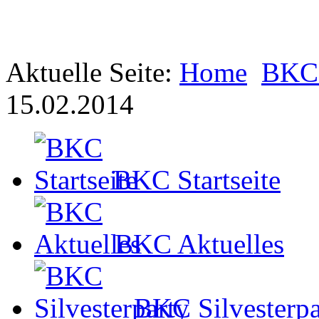
Aktuelle Seite:
Home
BKC 
15.02.2014
BKC Startseite
BKC Aktuelles
BKC Silvesterpa