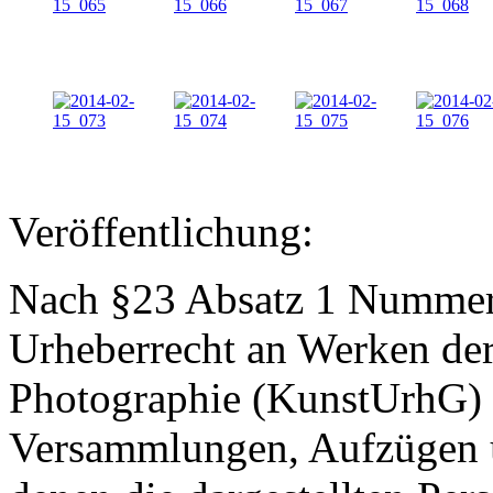
Veröffentlichung:
Nach §23 Absatz 1 Nummer 
Urheberrecht an Werken der
Photographie (KunstUrhG) 
Versammlungen, Aufzügen u