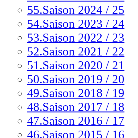
55.Saison 2024 / 25
54.Saison 2023 / 24
53.Saison 2022 / 23
52.Saison 2021 / 22
51.Saison 2020 / 21
50.Saison 2019 / 20
49.Saison 2018 / 19
48.Saison 2017 / 18
47.Saison 2016 / 17
46.Saison 2015 / 16