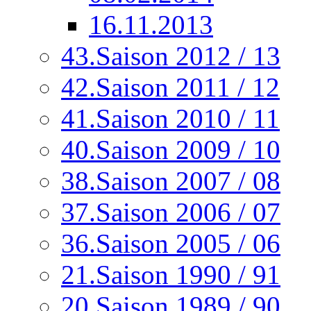
16.11.2013
43.Saison 2012 / 13
42.Saison 2011 / 12
41.Saison 2010 / 11
40.Saison 2009 / 10
38.Saison 2007 / 08
37.Saison 2006 / 07
36.Saison 2005 / 06
21.Saison 1990 / 91
20.Saison 1989 / 90