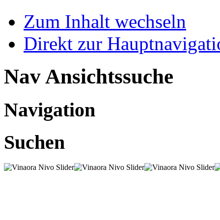
Zum Inhalt wechseln
Direkt zur Hauptnaviga
Nav Ansichtssuche
Navigation
Suchen