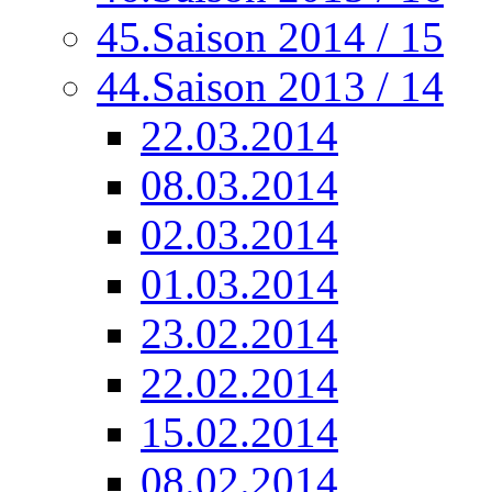
45.Saison 2014 / 15
44.Saison 2013 / 14
22.03.2014
08.03.2014
02.03.2014
01.03.2014
23.02.2014
22.02.2014
15.02.2014
08.02.2014