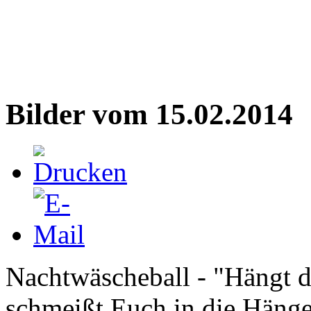
Bilder vom 15.02.2014
Nachtwäscheball - "Hängt d
schmeißt Euch in die Hänge