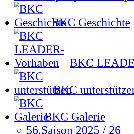
BKC Geschichte
BKC LEADER
BKC unterstütze
BKC Galerie
56.Saison 2025 / 26