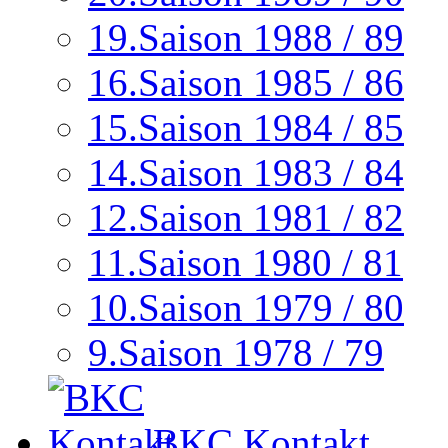
19.Saison 1988 / 89
16.Saison 1985 / 86
15.Saison 1984 / 85
14.Saison 1983 / 84
12.Saison 1981 / 82
11.Saison 1980 / 81
10.Saison 1979 / 80
9.Saison 1978 / 79
BKC Kontakt