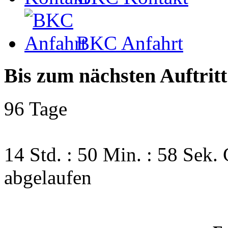
BKC Anfahrt
Bis zum nächsten Auftritt
96 Tage
14 Std. : 50 Min. : 57 Sek.
abgelaufen