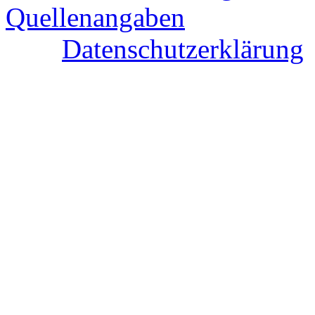
Quellenangaben
Datenschutzerklärung