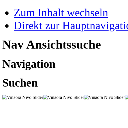
Zum Inhalt wechseln
Direkt zur Hauptnaviga
Nav Ansichtssuche
Navigation
Suchen