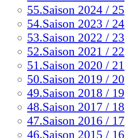
55.Saison 2024 / 25
54.Saison 2023 / 24
53.Saison 2022 / 23
52.Saison 2021 / 22
51.Saison 2020 / 21
50.Saison 2019 / 20
49.Saison 2018 / 19
48.Saison 2017 / 18
47.Saison 2016 / 17
46.Saison 2015 / 16