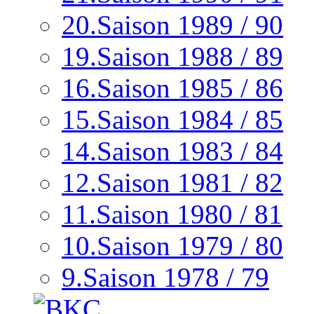
20.Saison 1989 / 90
19.Saison 1988 / 89
16.Saison 1985 / 86
15.Saison 1984 / 85
14.Saison 1983 / 84
12.Saison 1981 / 82
11.Saison 1980 / 81
10.Saison 1979 / 80
9.Saison 1978 / 79