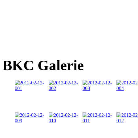
BKC Galerie