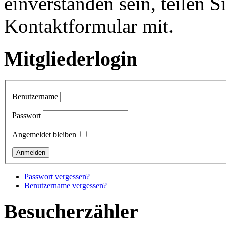
einverstanden sein, teilen S
Kontaktformular mit.
Mitgliederlogin
Benutzername
Passwort
Angemeldet bleiben
Passwort vergessen?
Benutzername vergessen?
Besucherzähler