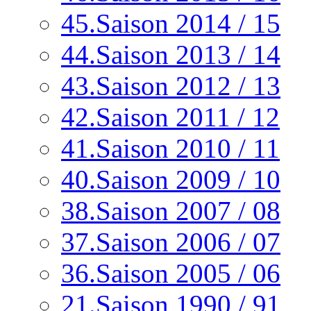
45.Saison 2014 / 15
44.Saison 2013 / 14
43.Saison 2012 / 13
42.Saison 2011 / 12
41.Saison 2010 / 11
40.Saison 2009 / 10
38.Saison 2007 / 08
37.Saison 2006 / 07
36.Saison 2005 / 06
21.Saison 1990 / 91