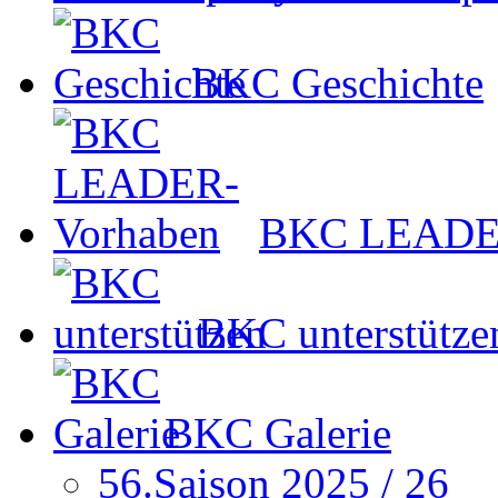
BKC Geschichte
BKC LEADER
BKC unterstütze
BKC Galerie
56.Saison 2025 / 26