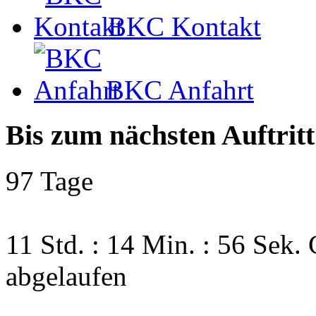
BKC Kontakt
BKC Anfahrt
Bis zum nächsten Auftritt
97 Tage
11 Std. : 14 Min. : 55 Sek.
abgelaufen