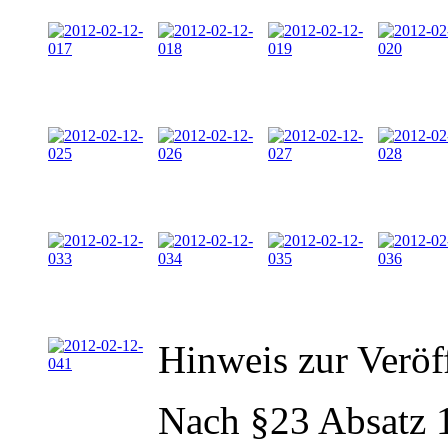
Hinweis zur Veröf
Nach §23 Absatz 