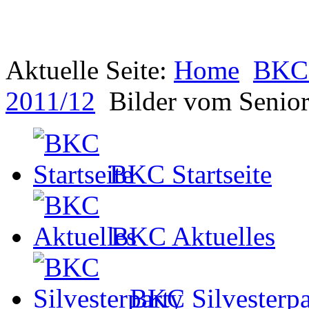
Aktuelle Seite:
Home
BKC 
2011/12
Bilder vom Senio
BKC Startseite
BKC Aktuelles
BKC Silvesterpa